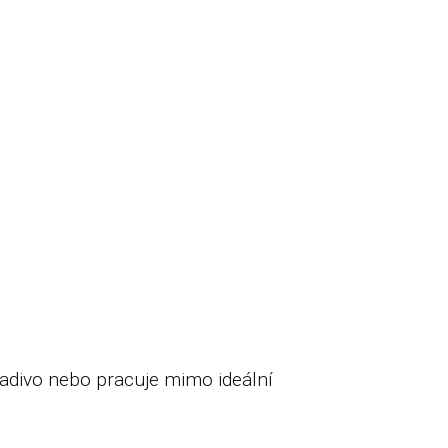
hladivo nebo pracuje mimo ideální