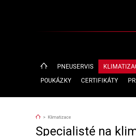
PNEUSERVIS
KLIMATIZA
POUKÁZKY
CERTIFIKÁTY
PR
Home
Klimatizace
Specialisté na kli